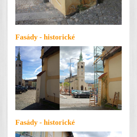
Fasády - historické
Fasády - historické