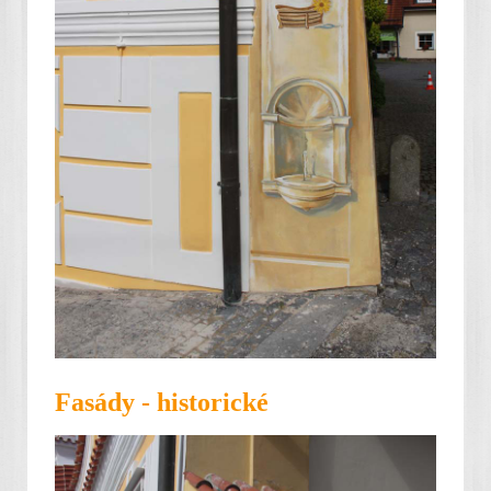
Fasády - historické