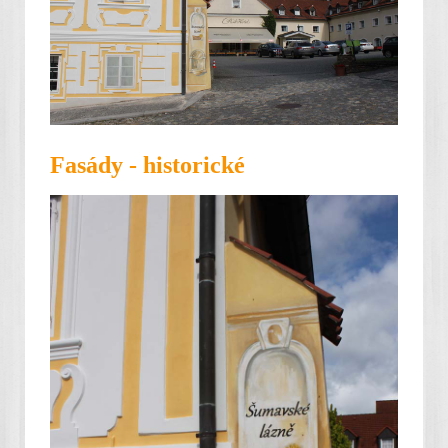
Fasády - historické