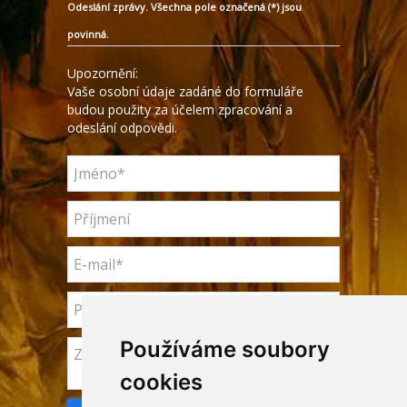
Odeslání zprávy. Všechna pole označená (*) jsou
povinná.
Upozornění:
Vaše osobní údaje zadáné do formuláře
budou použity za účelem zpracování a
odeslání odpovědi.
Používáme soubory
cookies