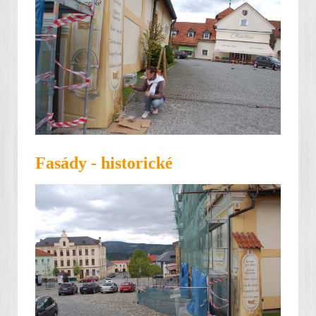
Fasády - historické