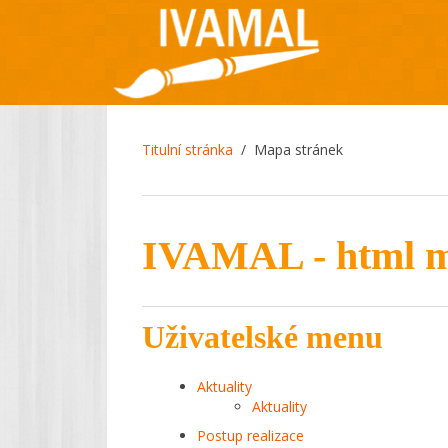
Titulní stránka
Mapa stránek
IVAMAL - html m
Uživatelské menu
Aktuality
Aktuality
Postup realizace