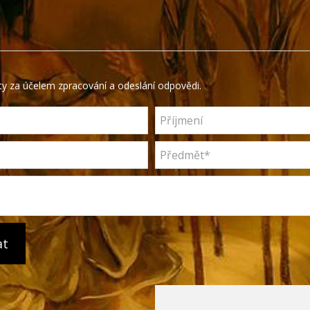
y za účelem zpracování a odeslání odpovědi.
at